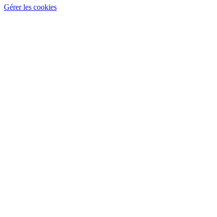
Gérer les cookies