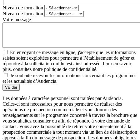
Niveau de formation
Niveau de formation
Votre message
En envoyant ce message en ligne, j'accepte que les informations
saisies soient exploitées pour permettre à l’établissement de gérer et
répondre à la sollicitation qui lui est ainsi adressée. Pour en savoir
plus, consultez notre politique de confidentialité.
Je souhaite recevoir les informations concernant les programmes
et les actualités d’Audencia.
Valider
Les données à caractère personnel sont traitées par Audencia.
Celles-ci sont nécessaires pour nous permettre de réaliser des
opérations de prospection commerciale et vous fournir des
renseignements sur le programme concerné à travers la brochure que
vous souhaitez consulter ou afin de répondre à votre demande de
contact. Vous avez la possibilité de retirer votre consentement à la
prospection commerciale à tout moment via un lien de désinscription
apposé à la fin du message de prospection. Les données obligatoires