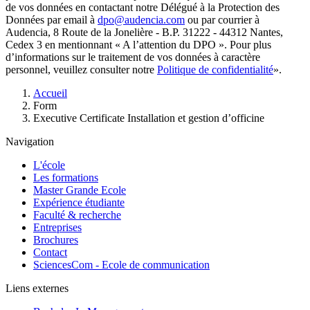
de vos données en contactant notre Délégué à la Protection des
Données par email à
dpo@audencia.com
ou par courrier à
Audencia, 8 Route de la Jonelière - B.P. 31222 - 44312 Nantes,
Cedex 3 en mentionnant « A l’attention du DPO ». Pour plus
d’informations sur le traitement de vos données à caractère
personnel, veuillez consulter notre
Politique de confidentialité
».
Fil
Accueil
d'Ariane
Form
Executive Certificate Installation et gestion d’officine
Navigation
L'école
Les formations
Master Grande Ecole
Expérience étudiante
Faculté & recherche
Entreprises
Brochures
Contact
SciencesCom - Ecole de communication
Liens externes