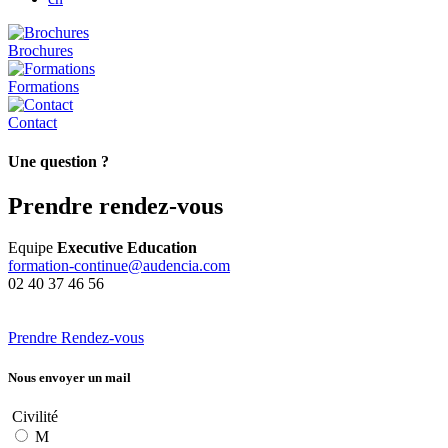
Brochures
Formations
Contact
Une question ?
Prendre rendez-vous
Equipe
Executive Education
formation-continue@audencia.com
02 40 37 46 56
Prendre Rendez-vous
Nous envoyer un mail
Civilité
M