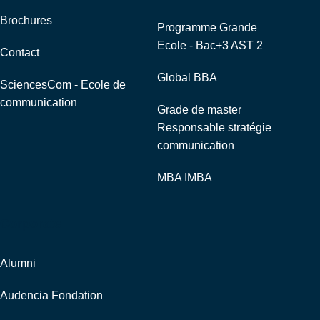
Brochures
Programme Grande
Ecole - Bac+3 AST 2
Contact
Global BBA
SciencesCom - Ecole de
communication
Grade de master
Responsable stratégie
communication
MBA IMBA
Corporate
Alumni
Audencia Fondation