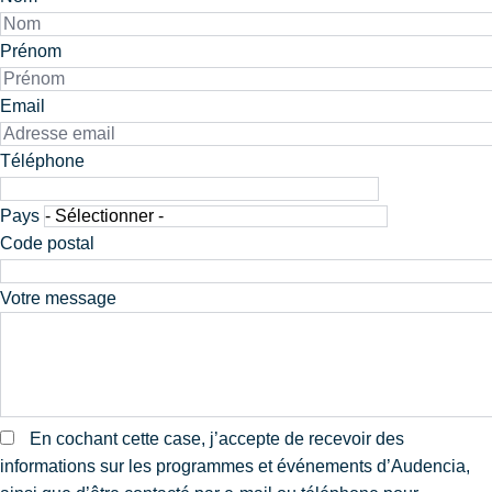
Prénom
Email
Téléphone
Téléphone
Adresse
Pays
Code postal
Votre message
En cochant cette case, j’accepte de recevoir des
informations sur les programmes et événements d’Audencia,