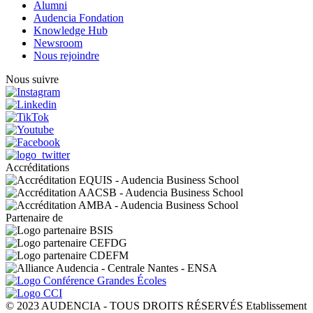
Alumni
Audencia Fondation
Knowledge Hub
Newsroom
Nous rejoindre
Nous suivre
Accréditations
Partenaire de
© 2023 AUDENCIA - TOUS DROITS RÉSERVÉS Etablissement