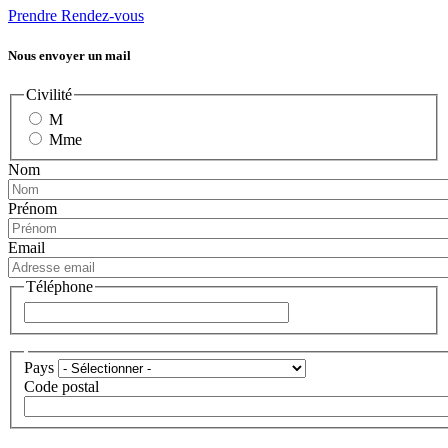
Prendre Rendez-vous
Nous envoyer un mail
Civilité
M
Mme
Nom
Prénom
Email
Téléphone
Téléphone
Adresse
Pays
Code postal