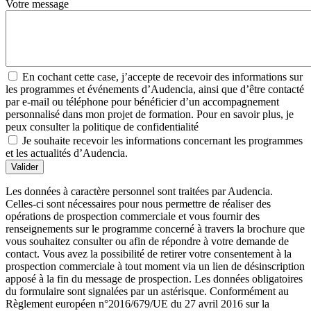
Votre message
En cochant cette case, j’accepte de recevoir des informations sur
les programmes et événements d’Audencia, ainsi que d’être contacté
par e-mail ou téléphone pour bénéficier d’un accompagnement
personnalisé dans mon projet de formation. Pour en savoir plus, je
peux consulter la politique de confidentialité
Je souhaite recevoir les informations concernant les programmes
et les actualités d’Audencia.
Valider
Les données à caractère personnel sont traitées par Audencia.
Celles-ci sont nécessaires pour nous permettre de réaliser des
opérations de prospection commerciale et vous fournir des
renseignements sur le programme concerné à travers la brochure que
vous souhaitez consulter ou afin de répondre à votre demande de
contact. Vous avez la possibilité de retirer votre consentement à la
prospection commerciale à tout moment via un lien de désinscription
apposé à la fin du message de prospection. Les données obligatoires
du formulaire sont signalées par un astérisque. Conformément au
Règlement européen n°2016/679/UE du 27 avril 2016 sur la