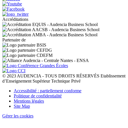
Accréditations
Partenaire de
© 2023 AUDENCIA - TOUS DROITS RÉSERVÉS Etablissement
d’Enseignement Supérieur Technique Privé
Pied
Accessibilité : partiellement conforme
de
Politique de confidentialité
page
Mentions légales
Site Map
Gérer les cookies