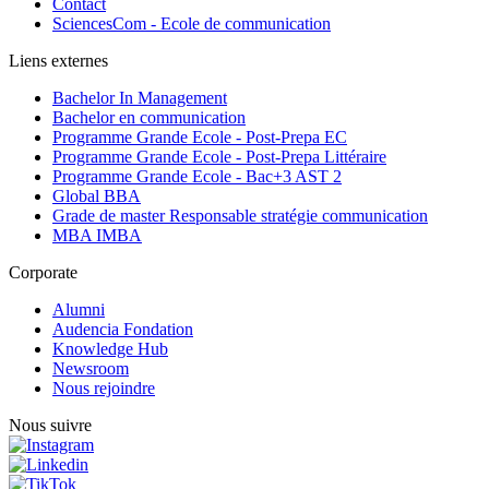
Contact
SciencesCom - Ecole de communication
Liens externes
Bachelor In Management
Bachelor en communication
Programme Grande Ecole - Post-Prepa EC
Programme Grande Ecole - Post-Prepa Littéraire
Programme Grande Ecole - Bac+3 AST 2
Global BBA
Grade de master Responsable stratégie communication
MBA IMBA
Corporate
Alumni
Audencia Fondation
Knowledge Hub
Newsroom
Nous rejoindre
Nous suivre