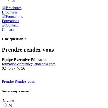
Brochures
Formations
Contact
Une question ?
Prendre rendez-vous
Equipe
Executive Education
formation-continue@audencia.com
02 40 37 46 56
Prendre Rendez-vous
Nous envoyer un mail
Civilité
M