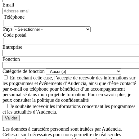
Email
Téléphone
Téléphone
Pays
Adresse
Code postal
Entreprise
Fonction
Catégorie de fonction
En cochant cette case, j’accepte de recevoir des informations sur
les programmes et événements d’Audencia, ainsi que d’être contacté
par e-mail ou téléphone pour bénéficier d’un accompagnement
personnalisé dans mon projet de formation. Pour en savoir plus, je
peux consulter la politique de confidentialité
Je souhaite recevoir les informations concernant les programmes
et les actualités d’Audencia.
Valider
Les données à caractère personnel sont traitées par Audencia.
Celles-ci sont nécessaires pour nous permettre de réaliser des