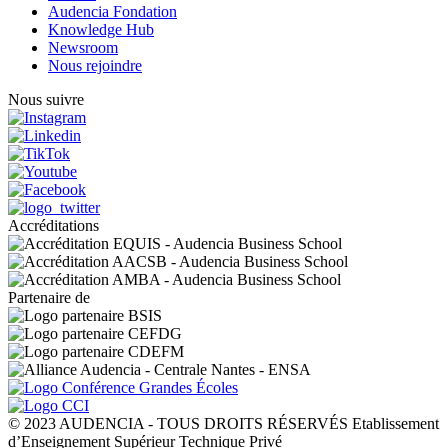
Audencia Fondation
Knowledge Hub
Newsroom
Nous rejoindre
Nous suivre
Accréditations
Partenaire de
© 2023 AUDENCIA - TOUS DROITS RÉSERVÉS Etablissement
d’Enseignement Supérieur Technique Privé