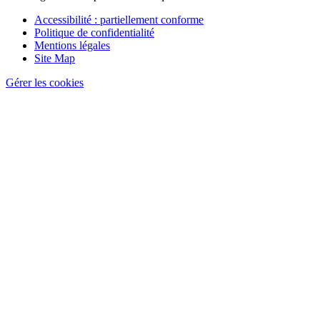
Pied
Accessibilité : partiellement conforme
de
Politique de confidentialité
page
Mentions légales
Site Map
Gérer les cookies