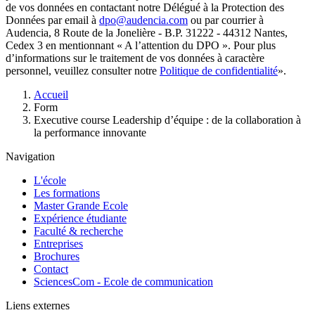
de vos données en contactant notre Délégué à la Protection des
Données par email à
dpo@audencia.com
ou par courrier à
Audencia, 8 Route de la Jonelière - B.P. 31222 - 44312 Nantes,
Cedex 3 en mentionnant « A l’attention du DPO ». Pour plus
d’informations sur le traitement de vos données à caractère
personnel, veuillez consulter notre
Politique de confidentialité
».
Fil
Accueil
d'Ariane
Form
Executive course Leadership d’équipe : de la collaboration à
la performance innovante
Navigation
L'école
Les formations
Master Grande Ecole
Expérience étudiante
Faculté & recherche
Entreprises
Brochures
Contact
SciencesCom - Ecole de communication
Liens externes