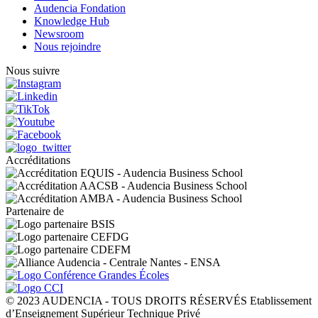
Audencia Fondation
Knowledge Hub
Newsroom
Nous rejoindre
Nous suivre
Accréditations
Partenaire de
© 2023 AUDENCIA - TOUS DROITS RÉSERVÉS Etablissement
d’Enseignement Supérieur Technique Privé