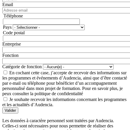
Email
Téléphone
Téléphone
Pays
Adresse
Code postal
Entreprise
Fonction
Catégorie de fonction
En cochant cette case, j’accepte de recevoir des informations sur
les programmes et événements d’Audencia, ainsi que d’être contacté
par e-mail ou téléphone pour bénéficier d’un accompagnement
personnalisé dans mon projet de formation. Pour en savoir plus, je
peux consulter la politique de confidentialité
Je souhaite recevoir les informations concernant les programmes
et les actualités d’Audencia.
Valider
Les données à caractère personnel sont traitées par Audencia.
Celles-ci sont nécessaires pour nous permettre de réaliser des