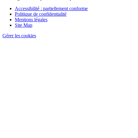
Pied
Accessibilité : partiellement conforme
de
Politique de confidentialité
page
Mentions légales
Site Map
Gérer les cookies