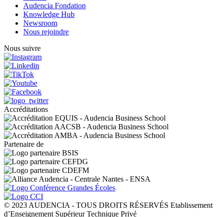
Audencia Fondation
Knowledge Hub
Newsroom
Nous rejoindre
Nous suivre
Accréditations
Partenaire de
© 2023 AUDENCIA - TOUS DROITS RÉSERVÉS Etablissement
d’Enseignement Supérieur Technique Privé