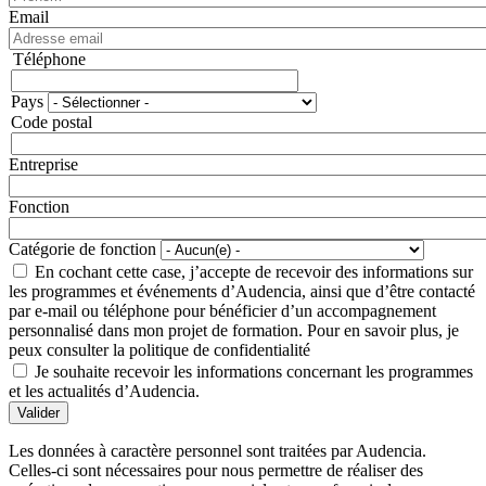
Email
Téléphone
Téléphone
Pays
Adresse
Code postal
Entreprise
Fonction
Catégorie de fonction
En cochant cette case, j’accepte de recevoir des informations sur
les programmes et événements d’Audencia, ainsi que d’être contacté
par e-mail ou téléphone pour bénéficier d’un accompagnement
personnalisé dans mon projet de formation. Pour en savoir plus, je
peux consulter la politique de confidentialité
Je souhaite recevoir les informations concernant les programmes
et les actualités d’Audencia.
Valider
Les données à caractère personnel sont traitées par Audencia.
Celles-ci sont nécessaires pour nous permettre de réaliser des