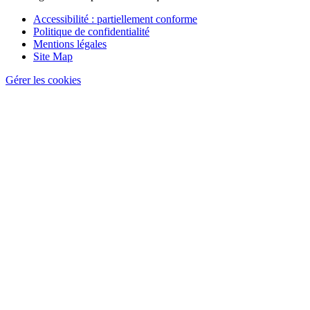
Pied
Accessibilité : partiellement conforme
de
Politique de confidentialité
page
Mentions légales
Site Map
Gérer les cookies