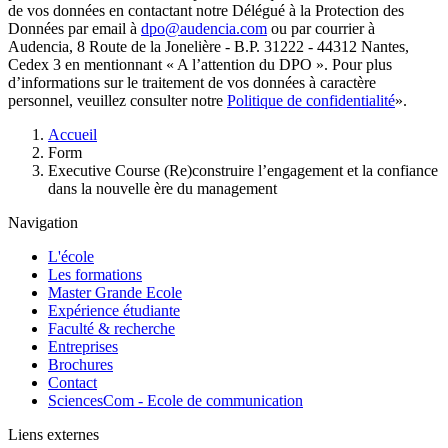
de vos données en contactant notre Délégué à la Protection des
Données par email à
dpo@audencia.com
ou par courrier à
Audencia, 8 Route de la Jonelière - B.P. 31222 - 44312 Nantes,
Cedex 3 en mentionnant « A l’attention du DPO ». Pour plus
d’informations sur le traitement de vos données à caractère
personnel, veuillez consulter notre
Politique de confidentialité
».
Fil
Accueil
d'Ariane
Form
Executive Course (Re)construire l’engagement et la confiance
dans la nouvelle ère du management
Navigation
L'école
Les formations
Master Grande Ecole
Expérience étudiante
Faculté & recherche
Entreprises
Brochures
Contact
SciencesCom - Ecole de communication
Liens externes