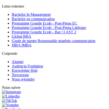
Liens externes
Bachelor In Management
Bachelor en communication
Programme Grande Ecole - Post-Prepa EC
Programme Grande Ecole - Post-Prepa Littéraire
Programme Grande Ecole - Bac+3 AST 2
Global BBA
Grade de master Responsable stratégie communication
MBA IMBA
Corporate
Alumni
Audencia Fondation
Knowledge Hub
Newsroom
Nous rejoindre
Nous suivre