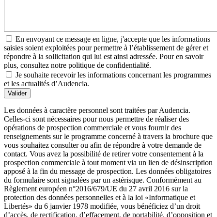
En envoyant ce message en ligne, j'accepte que les informations
saisies soient exploitées pour permettre à l’établissement de gérer et
répondre à la sollicitation qui lui est ainsi adressée. Pour en savoir
plus, consultez notre politique de confidentialité.
Je souhaite recevoir les informations concernant les programmes
et les actualités d’Audencia.
Valider
Les données à caractère personnel sont traitées par Audencia.
Celles-ci sont nécessaires pour nous permettre de réaliser des
opérations de prospection commerciale et vous fournir des
renseignements sur le programme concerné à travers la brochure que
vous souhaitez consulter ou afin de répondre à votre demande de
contact. Vous avez la possibilité de retirer votre consentement à la
prospection commerciale à tout moment via un lien de désinscription
apposé à la fin du message de prospection. Les données obligatoires
du formulaire sont signalées par un astérisque. Conformément au
Règlement européen n°2016/679/UE du 27 avril 2016 sur la
protection des données personnelles et à la loi «Informatique et
Libertés» du 6 janvier 1978 modifiée, vous bénéficiez d’un droit
d’accès, de rectification, d’effacement, de portabilité, d’opposition et