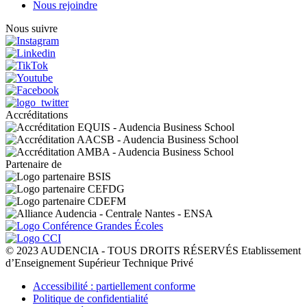
Nous rejoindre
Nous suivre
Accréditations
Partenaire de
© 2023 AUDENCIA - TOUS DROITS RÉSERVÉS Etablissement
d’Enseignement Supérieur Technique Privé
Pied
Accessibilité : partiellement conforme
de
Politique de confidentialité