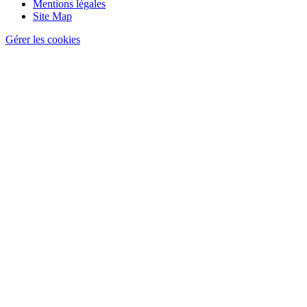
page
Mentions légales
Site Map
Gérer les cookies