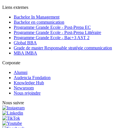
Liens externes
Bachelor In Management
Bachelor en communication
Programme Grande Ecole - Post-Prepa EC
Programme Grande Ecole - Post-Prepa Littéraire
Programme Grande Ecole - Bac+3 AST 2
Global BBA
Grade de master Responsable stratégie communication
MBA IMBA
Corporate
Alumni
Audencia Fondation
Knowledge Hub
Newsroom
Nous rejoindre
Nous suivre