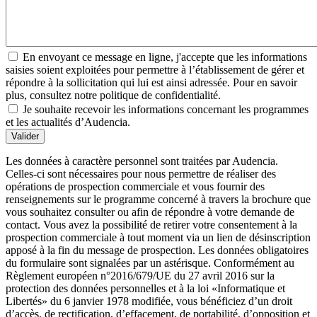
En envoyant ce message en ligne, j'accepte que les informations
saisies soient exploitées pour permettre à l’établissement de gérer et
répondre à la sollicitation qui lui est ainsi adressée. Pour en savoir
plus, consultez notre politique de confidentialité.
Je souhaite recevoir les informations concernant les programmes
et les actualités d’Audencia.
Valider
Les données à caractère personnel sont traitées par Audencia.
Celles-ci sont nécessaires pour nous permettre de réaliser des
opérations de prospection commerciale et vous fournir des
renseignements sur le programme concerné à travers la brochure que
vous souhaitez consulter ou afin de répondre à votre demande de
contact. Vous avez la possibilité de retirer votre consentement à la
prospection commerciale à tout moment via un lien de désinscription
apposé à la fin du message de prospection. Les données obligatoires
du formulaire sont signalées par un astérisque. Conformément au
Règlement européen n°2016/679/UE du 27 avril 2016 sur la
protection des données personnelles et à la loi «Informatique et
Libertés» du 6 janvier 1978 modifiée, vous bénéficiez d’un droit
d’accès, de rectification, d’effacement, de portabilité, d’opposition et