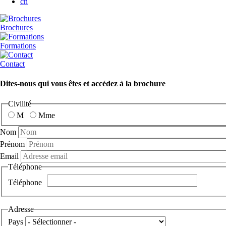
cn
Brochures
Formations
Contact
Dites-nous qui vous êtes et accédez à la brochure
Civilité
M
Mme
Nom
Prénom
Email
Téléphone
Téléphone
Adresse
Pays