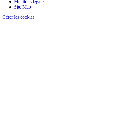
page
Mentions légales
Site Map
Gérer les cookies