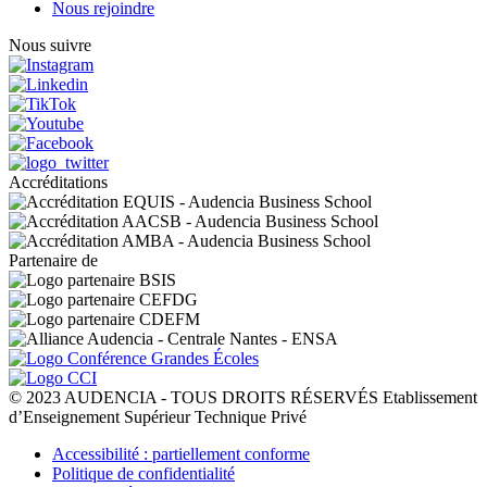
Nous rejoindre
Nous suivre
Accréditations
Partenaire de
© 2023 AUDENCIA - TOUS DROITS RÉSERVÉS Etablissement
d’Enseignement Supérieur Technique Privé
Pied
Accessibilité : partiellement conforme
de
Politique de confidentialité