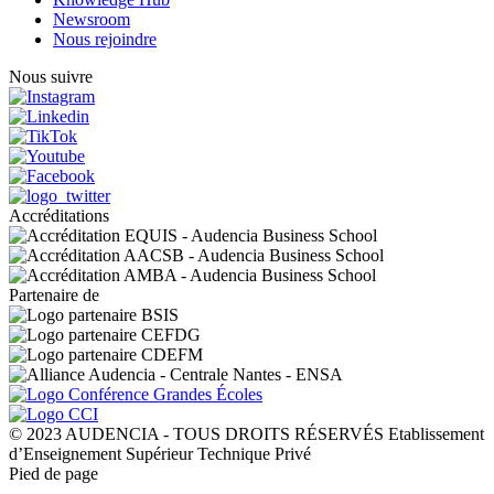
Newsroom
Nous rejoindre
Nous suivre
Accréditations
Partenaire de
© 2023 AUDENCIA - TOUS DROITS RÉSERVÉS Etablissement
d’Enseignement Supérieur Technique Privé
Pied de page