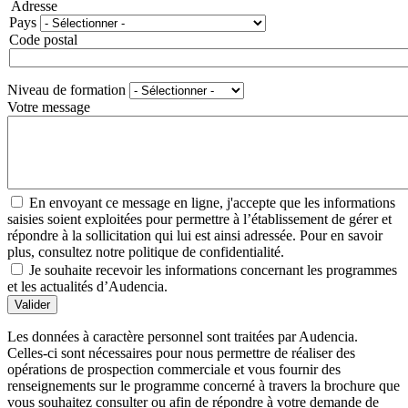
Adresse
Pays
Code postal
Niveau de formation
Votre message
En envoyant ce message en ligne, j'accepte que les informations
saisies soient exploitées pour permettre à l’établissement de gérer et
répondre à la sollicitation qui lui est ainsi adressée. Pour en savoir
plus, consultez notre politique de confidentialité.
Je souhaite recevoir les informations concernant les programmes
et les actualités d’Audencia.
Valider
Les données à caractère personnel sont traitées par Audencia.
Celles-ci sont nécessaires pour nous permettre de réaliser des
opérations de prospection commerciale et vous fournir des
renseignements sur le programme concerné à travers la brochure que
vous souhaitez consulter ou afin de répondre à votre demande de