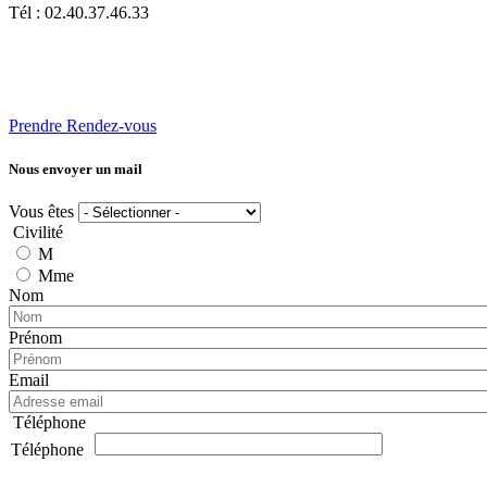
Tél : 02.40.37.46.33
Prendre Rendez-vous
Nous envoyer un mail
Vous êtes
Civilité
M
Mme
Nom
Prénom
Email
Téléphone
Téléphone