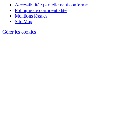
Accessibilité : partiellement conforme
Politique de confidentialité
Mentions légales
Site Map
Gérer les cookies