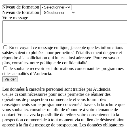
Niveau de formation
Niveau de formation
Votre message
En envoyant ce message en ligne, j'accepte que les informations
saisies soient exploitées pour permettre à l’établissement de gérer et
répondre à la sollicitation qui lui est ainsi adressée. Pour en savoir
plus, consultez notre politique de confidentialité.
Je souhaite recevoir les informations concernant les programmes
et les actualités d’Audencia.
Valider
Les données à caractère personnel sont traitées par Audencia.
Celles-ci sont nécessaires pour nous permettre de réaliser des
opérations de prospection commerciale et vous fournir des
renseignements sur le programme concerné à travers la brochure que
vous souhaitez consulter ou afin de répondre à votre demande de
contact. Vous avez la possibilité de retirer votre consentement à la
prospection commerciale à tout moment via un lien de désinscription
apposé à la fin du message de prospection. Les données obligatoires