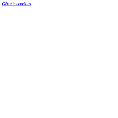
Gérer les cookies