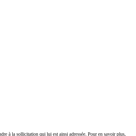
e à la sollicitation qui lui est ainsi adressée. Pour en savoir plus,