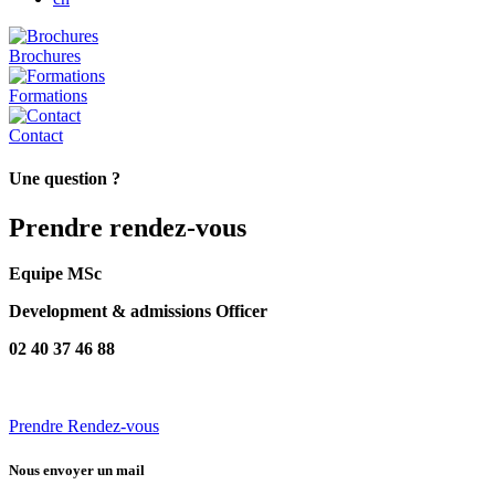
Brochures
Formations
Contact
Une question ?
Prendre rendez-vous
Equipe MSc
Development & admissions Officer
02 40 37 46 88
Prendre Rendez-vous
Nous envoyer un mail