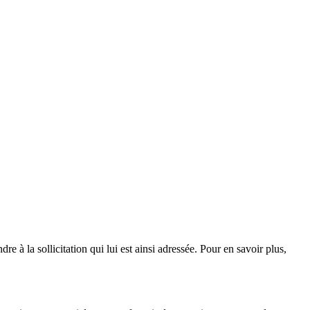
e à la sollicitation qui lui est ainsi adressée. Pour en savoir plus,