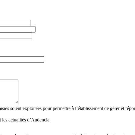
ies soient exploitées pour permettre à l’établissement de gérer et répondr
 les actualités d’Audencia.