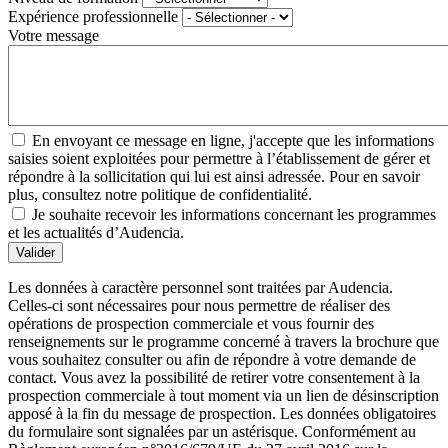
Expérience professionnelle
Votre message
En envoyant ce message en ligne, j'accepte que les informations
saisies soient exploitées pour permettre à l’établissement de gérer et
répondre à la sollicitation qui lui est ainsi adressée. Pour en savoir
plus, consultez notre politique de confidentialité.
Je souhaite recevoir les informations concernant les programmes
et les actualités d’Audencia.
Valider
Les données à caractère personnel sont traitées par Audencia.
Celles-ci sont nécessaires pour nous permettre de réaliser des
opérations de prospection commerciale et vous fournir des
renseignements sur le programme concerné à travers la brochure que
vous souhaitez consulter ou afin de répondre à votre demande de
contact. Vous avez la possibilité de retirer votre consentement à la
prospection commerciale à tout moment via un lien de désinscription
apposé à la fin du message de prospection. Les données obligatoires
du formulaire sont signalées par un astérisque. Conformément au