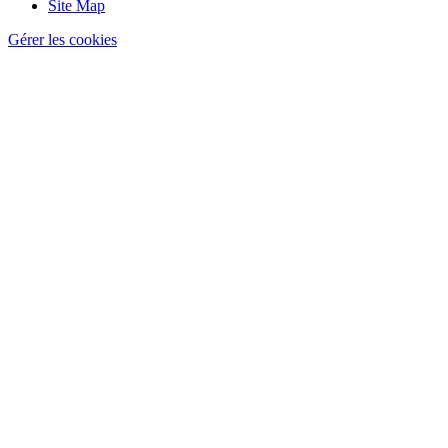
Site Map
Gérer les cookies