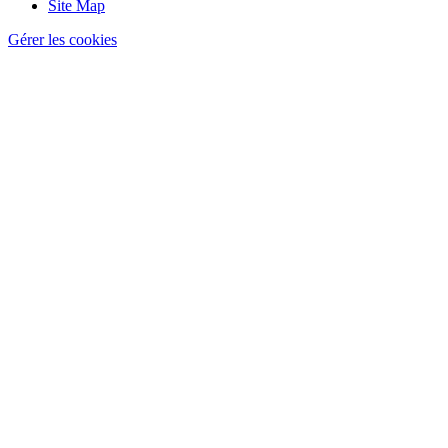
Site Map
Gérer les cookies