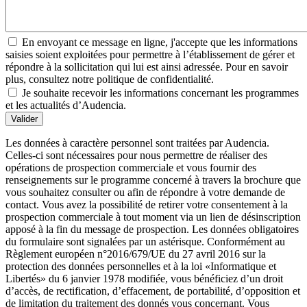
En envoyant ce message en ligne, j'accepte que les informations
saisies soient exploitées pour permettre à l’établissement de gérer et
répondre à la sollicitation qui lui est ainsi adressée. Pour en savoir
plus, consultez notre politique de confidentialité.
Je souhaite recevoir les informations concernant les programmes
et les actualités d’Audencia.
Valider
Les données à caractère personnel sont traitées par Audencia.
Celles-ci sont nécessaires pour nous permettre de réaliser des
opérations de prospection commerciale et vous fournir des
renseignements sur le programme concerné à travers la brochure que
vous souhaitez consulter ou afin de répondre à votre demande de
contact. Vous avez la possibilité de retirer votre consentement à la
prospection commerciale à tout moment via un lien de désinscription
apposé à la fin du message de prospection. Les données obligatoires
du formulaire sont signalées par un astérisque. Conformément au
Règlement européen n°2016/679/UE du 27 avril 2016 sur la
protection des données personnelles et à la loi «Informatique et
Libertés» du 6 janvier 1978 modifiée, vous bénéficiez d’un droit
d’accès, de rectification, d’effacement, de portabilité, d’opposition et
de limitation du traitement des donnés vous concernant. Vous