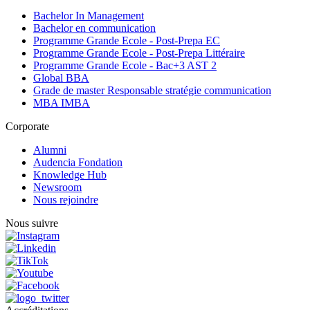
Bachelor In Management
Bachelor en communication
Programme Grande Ecole - Post-Prepa EC
Programme Grande Ecole - Post-Prepa Littéraire
Programme Grande Ecole - Bac+3 AST 2
Global BBA
Grade de master Responsable stratégie communication
MBA IMBA
Corporate
Alumni
Audencia Fondation
Knowledge Hub
Newsroom
Nous rejoindre
Nous suivre