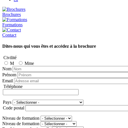
Brochures
Formations
Contact
Dites-nous qui vous êtes et accédez à la brochure
Civilité
M
Mme
Nom
Prénom
Email
Téléphone
Téléphone
Pays
Adresse
Code postal
Niveau de formation
Niveau de formation