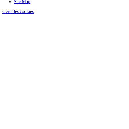
Site Map
Gérer les cookies