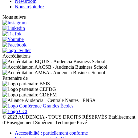
Newsroom
Nous rejoindre
Nous suivre
Accréditations
Partenaire de
© 2023 AUDENCIA - TOUS DROITS RÉSERVÉS Etablissement
d’Enseignement Supérieur Technique Privé
Pied
Accessibilité : partiellement conforme