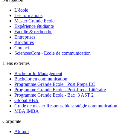
L'école
Les formations
Master Grande Ecole
Expérience étudiante
Faculté & recherche
Entreprises
Brochures
Contact
SciencesCom - Ecole de communication
Liens externes
Bachelor In Management
Bachelor en communication
Programme Grande Ecole - Post-Prepa EC
Programme Grande Ecole - Post-Prepa Littéraire
Programme Grande Ecole - Bac+3 AST 2
Global BBA
Grade de master Responsable stratégie communication
MBA IMBA
Corporate
Alumni