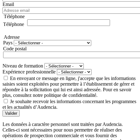
Email
Téléphone
Téléphone
Adresse
Pays
Code postal
Niveau de formation
Expérience professionnelle
En envoyant ce message en ligne, j'accepte que les informations
saisies soient exploitées pour permettre à l’établissement de gérer et
répondre à la sollicitation qui lui est ainsi adressée. Pour en savoir
plus, consultez notre politique de confidentialité.
Je souhaite recevoir les informations concernant les programmes
et les actualités d’Audencia.
Valider
Les données à caractère personnel sont traitées par Audencia.
Celles-ci sont nécessaires pour nous permettre de réaliser des
opérations de prospection commerciale et vous fournir des