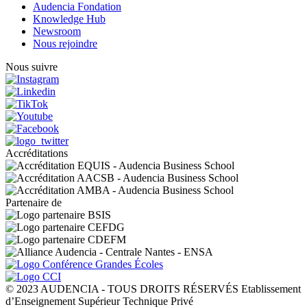
Audencia Fondation
Knowledge Hub
Newsroom
Nous rejoindre
Nous suivre
Accréditations
Partenaire de
© 2023 AUDENCIA - TOUS DROITS RÉSERVÉS Etablissement
d’Enseignement Supérieur Technique Privé