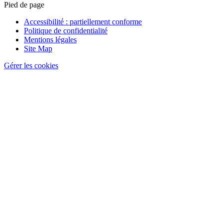
Pied de page
Accessibilité : partiellement conforme
Politique de confidentialité
Mentions légales
Site Map
Gérer les cookies