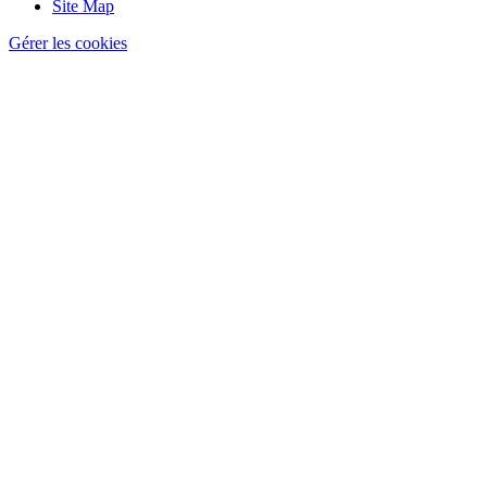
Site Map
Gérer les cookies