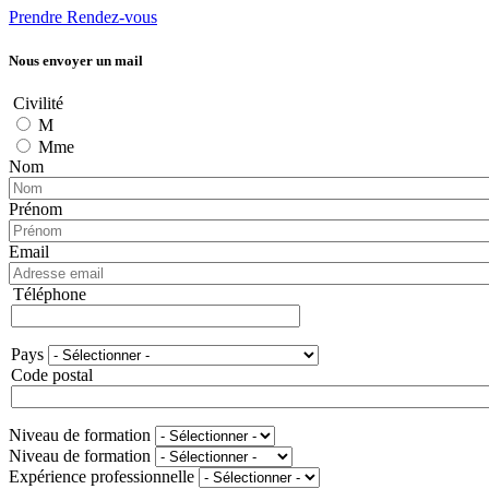
Prendre Rendez-vous
Nous envoyer un mail
Civilité
M
Mme
Nom
Prénom
Email
Téléphone
Téléphone
Pays
Adresse
Code postal
Niveau de formation
Niveau de formation
Expérience professionnelle