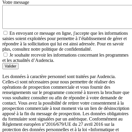
Votre message
En envoyant ce message en ligne, j'accepte que les informations
saisies soient exploitées pour permettre à l’établissement de gérer et
répondre à la sollicitation qui lui est ainsi adressée. Pour en savoir
plus, consultez notre politique de confidentialité.
Je souhaite recevoir les informations concernant les programmes
et les actualités d’Audencia.
Valider
Les données à caractère personnel sont traitées par Audencia.
Celles-ci sont nécessaires pour nous permettre de réaliser des
opérations de prospection commerciale et vous fournir des
renseignements sur le programme concerné à travers la brochure que
vous souhaitez consulter ou afin de répondre à votre demande de
contact. Vous avez la possibilité de retirer votre consentement à la
prospection commerciale à tout moment via un lien de désinscription
apposé à la fin du message de prospection. Les données obligatoires
du formulaire sont signalées par un astérisque. Conformément au
Règlement européen n°2016/679/UE du 27 avril 2016 sur la
protection des données personnelles et à la loi «Informatique et