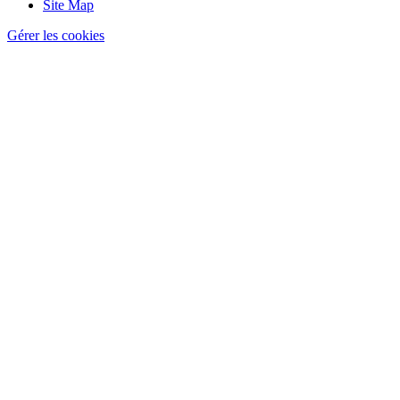
Site Map
Gérer les cookies