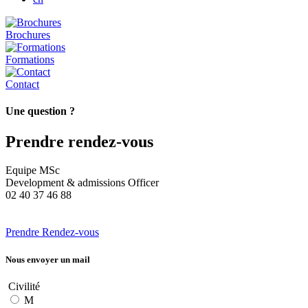
Brochures
Formations
Contact
Une question ?
Prendre rendez-vous
Equipe MSc
Development & admissions Officer
02 40 37 46 88
Prendre Rendez-vous
Nous envoyer un mail
Civilité
M