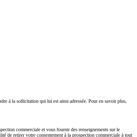
e à la sollicitation qui lui est ainsi adressée. Pour en savoir plus,
ospection commerciale et vous fournir des renseignements sur le
ité de retirer votre consentement à la prospection commerciale à tout