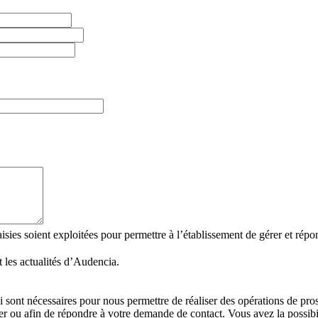
ies soient exploitées pour permettre à l’établissement de gérer et répondr
 les actualités d’Audencia.
i sont nécessaires pour nous permettre de réaliser des opérations de pr
 ou afin de répondre à votre demande de contact. Vous avez la possibil