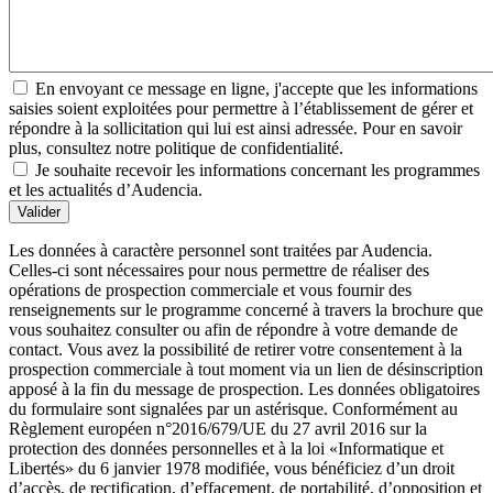
En envoyant ce message en ligne, j'accepte que les informations
saisies soient exploitées pour permettre à l’établissement de gérer et
répondre à la sollicitation qui lui est ainsi adressée. Pour en savoir
plus, consultez notre politique de confidentialité.
Je souhaite recevoir les informations concernant les programmes
et les actualités d’Audencia.
Valider
Les données à caractère personnel sont traitées par Audencia.
Celles-ci sont nécessaires pour nous permettre de réaliser des
opérations de prospection commerciale et vous fournir des
renseignements sur le programme concerné à travers la brochure que
vous souhaitez consulter ou afin de répondre à votre demande de
contact. Vous avez la possibilité de retirer votre consentement à la
prospection commerciale à tout moment via un lien de désinscription
apposé à la fin du message de prospection. Les données obligatoires
du formulaire sont signalées par un astérisque. Conformément au
Règlement européen n°2016/679/UE du 27 avril 2016 sur la
protection des données personnelles et à la loi «Informatique et
Libertés» du 6 janvier 1978 modifiée, vous bénéficiez d’un droit
d’accès, de rectification, d’effacement, de portabilité, d’opposition et