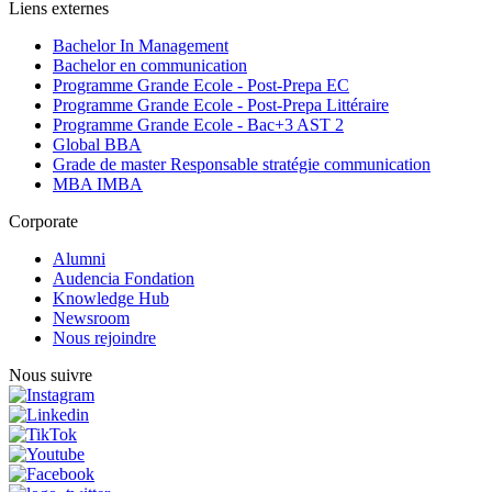
Liens externes
Bachelor In Management
Bachelor en communication
Programme Grande Ecole - Post-Prepa EC
Programme Grande Ecole - Post-Prepa Littéraire
Programme Grande Ecole - Bac+3 AST 2
Global BBA
Grade de master Responsable stratégie communication
MBA IMBA
Corporate
Alumni
Audencia Fondation
Knowledge Hub
Newsroom
Nous rejoindre
Nous suivre