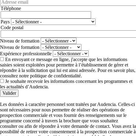
Téléphone
Téléphone
Adresse
Pays
Code postal
Niveau de formation
Niveau de formation
Expérience professionnelle
En envoyant ce message en ligne, j'accepte que les informations
saisies soient exploitées pour permettre à l’établissement de gérer et
répondre à la sollicitation qui lui est ainsi adressée. Pour en savoir plus,
consultez notre politique de confidentialité.
Je souhaite recevoir les informations concernant les programmes et
les actualités d’Audencia.
Valider
Les données à caractère personnel sont traitées par Audencia. Celles-ci
sont nécessaires pour nous permettre de réaliser des opérations de
prospection commerciale et vous fournir des renseignements sur le
programme concerné à travers la brochure que vous souhaitez
consulter ou afin de répondre à votre demande de contact. Vous avez la
possibilité de retirer votre consentement à la prospection commerciale à