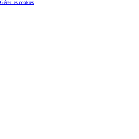
Gérer les cookies