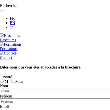
Rechercher
FR
EN
cn
Brochures
Formations
Contact
Dites-nous qui vous êtes et accédez à la brochure
Civilité
M
Mme
Nom
Prénom
Email