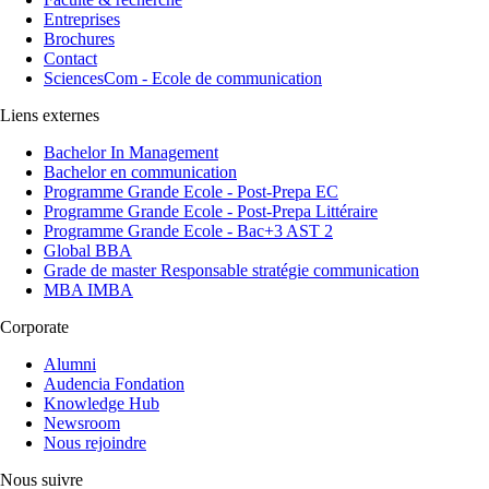
Entreprises
Brochures
Contact
SciencesCom - Ecole de communication
Liens externes
Bachelor In Management
Bachelor en communication
Programme Grande Ecole - Post-Prepa EC
Programme Grande Ecole - Post-Prepa Littéraire
Programme Grande Ecole - Bac+3 AST 2
Global BBA
Grade de master Responsable stratégie communication
MBA IMBA
Corporate
Alumni
Audencia Fondation
Knowledge Hub
Newsroom
Nous rejoindre
Nous suivre