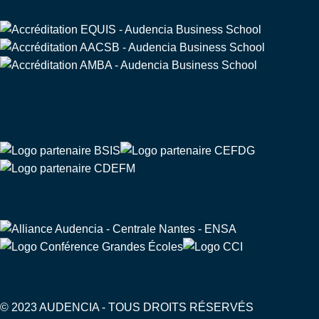
Partenaire de
© 2023 AUDENCIA - TOUS DROITS RÉSERVÉS