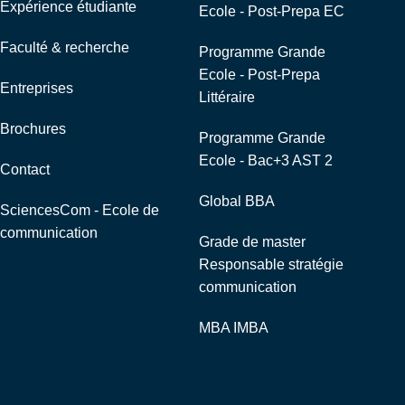
Expérience étudiante
Ecole - Post-Prepa EC
Faculté & recherche
Programme Grande
Ecole - Post-Prepa
Entreprises
Littéraire
Brochures
Programme Grande
Ecole - Bac+3 AST 2
Contact
Global BBA
SciencesCom - Ecole de
communication
Grade de master
Responsable stratégie
communication
MBA IMBA
Corporate