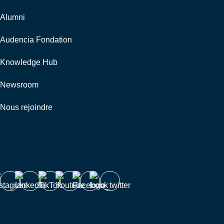
Alumni
Audencia Fondation
Knowledge Hub
Newsroom
Nous rejoindre
Nous suivre
Accréditations