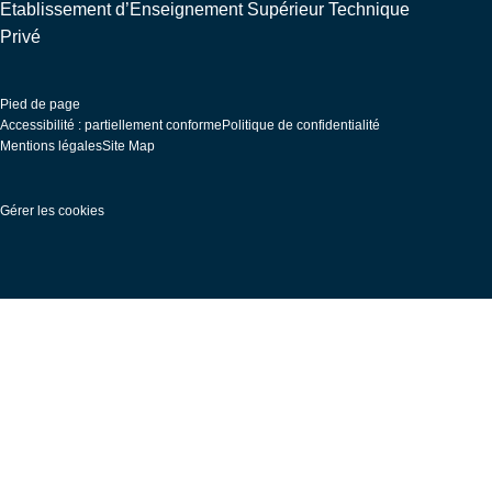
Etablissement d’Enseignement Supérieur Technique
Privé
Pied de page
Accessibilité : partiellement conforme
Politique de confidentialité
Mentions légales
Site Map
Gérer les cookies