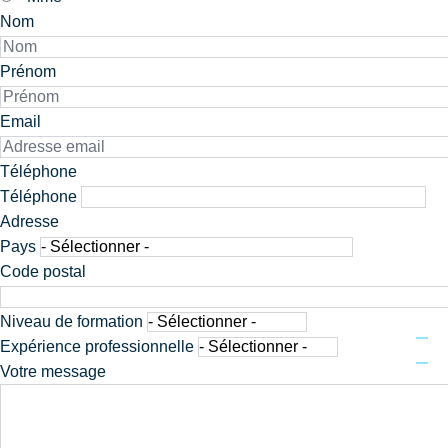
Nom
Prénom
Email
Téléphone
Téléphone
Adresse
Pays
Code postal
Niveau de formation
Expérience professionnelle
Votre message