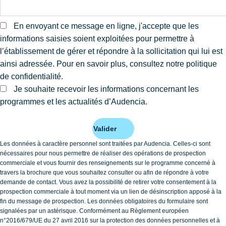
En envoyant ce message en ligne, j'accepte que les
informations saisies soient exploitées pour permettre à
l’établissement de gérer et répondre à la sollicitation qui lui est
ainsi adressée. Pour en savoir plus, consultez notre politique
de confidentialité.
Je souhaite recevoir les informations concernant les
programmes et les actualités d’Audencia.
Valider
Les données à caractère personnel sont traitées par Audencia. Celles-ci sont
nécessaires pour nous permettre de réaliser des opérations de prospection
commerciale et vous fournir des renseignements sur le programme concerné à
travers la brochure que vous souhaitez consulter ou afin de répondre à votre
demande de contact. Vous avez la possibilité de retirer votre consentement à la
prospection commerciale à tout moment via un lien de désinscription apposé à la
fin du message de prospection. Les données obligatoires du formulaire sont
signalées par un astérisque. Conformément au Règlement européen
n°2016/679/UE du 27 avril 2016 sur la protection des données personnelles et à