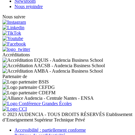
Newsroom
Nous rejoindre
Nous suivre
Accréditations
Partenaire de
© 2023 AUDENCIA - TOUS DROITS RÉSERVÉS Etablissement
d’Enseignement Supérieur Technique Privé
Pied
Accessibilité : partiellement conforme