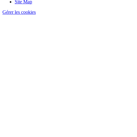
Site Map
Gérer les cookies