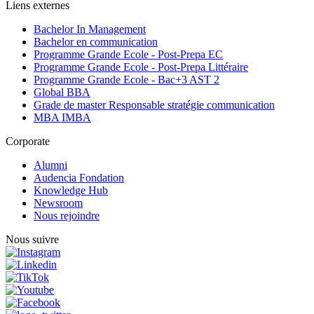
Liens externes
Bachelor In Management
Bachelor en communication
Programme Grande Ecole - Post-Prepa EC
Programme Grande Ecole - Post-Prepa Littéraire
Programme Grande Ecole - Bac+3 AST 2
Global BBA
Grade de master Responsable stratégie communication
MBA IMBA
Corporate
Alumni
Audencia Fondation
Knowledge Hub
Newsroom
Nous rejoindre
Nous suivre