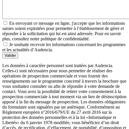
En envoyant ce message en ligne, j'accepte que les informations
saisies soient exploitées pour permettre à l’établissement de gérer et
répondre à la sollicitation qui lui est ainsi adressée. Pour en savoir
plus, consultez notre politique de confidentialité.
Je souhaite recevoir les informations concernant les programmes
et les actualités d’Audencia.
Valider
Les données à caractère personnel sont traitées par Audencia.
Celles-ci sont nécessaires pour nous permettre de réaliser des
opérations de prospection commerciale et vous fournir des
renseignements sur le programme concerné à travers la brochure que
vous souhaitez consulter ou afin de répondre à votre demande de
contact. Vous avez la possibilité de retirer votre consentement à la
prospection commerciale à tout moment via un lien de désinscription
apposé à la fin du message de prospection. Les données obligatoires
du formulaire sont signalées par un astérisque. Conformément au
Règlement européen n°2016/679/UE du 27 avril 2016 sur la
protection des données personnelles et à la loi «Informatique et
Libertés» du 6 janvier 1978 modifiée, vous bénéficiez d’un droit
d’accès, de rectification, d’effacement, de portabilité, d’opposition et