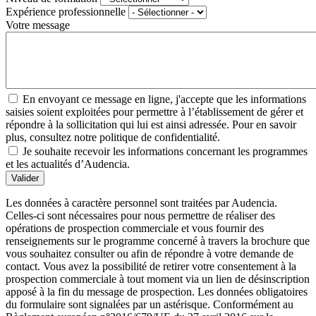
Expérience professionnelle
Votre message
En envoyant ce message en ligne, j'accepte que les informations
saisies soient exploitées pour permettre à l’établissement de gérer et
répondre à la sollicitation qui lui est ainsi adressée. Pour en savoir
plus, consultez notre politique de confidentialité.
Je souhaite recevoir les informations concernant les programmes
et les actualités d’Audencia.
Valider
Les données à caractère personnel sont traitées par Audencia.
Celles-ci sont nécessaires pour nous permettre de réaliser des
opérations de prospection commerciale et vous fournir des
renseignements sur le programme concerné à travers la brochure que
vous souhaitez consulter ou afin de répondre à votre demande de
contact. Vous avez la possibilité de retirer votre consentement à la
prospection commerciale à tout moment via un lien de désinscription
apposé à la fin du message de prospection. Les données obligatoires
du formulaire sont signalées par un astérisque. Conformément au