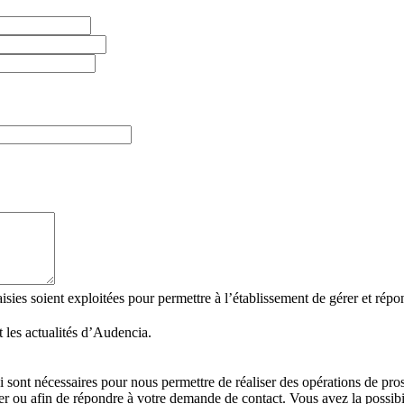
ies soient exploitées pour permettre à l’établissement de gérer et répondr
 les actualités d’Audencia.
i sont nécessaires pour nous permettre de réaliser des opérations de pr
 ou afin de répondre à votre demande de contact. Vous avez la possibil