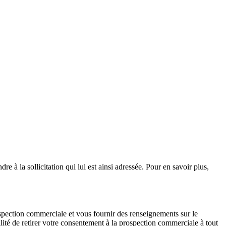
e à la sollicitation qui lui est ainsi adressée. Pour en savoir plus,
ospection commerciale et vous fournir des renseignements sur le
ité de retirer votre consentement à la prospection commerciale à tout