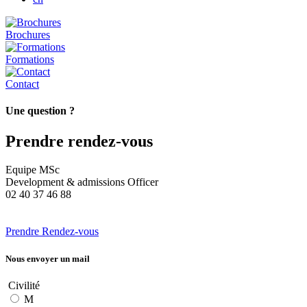
Brochures
Formations
Contact
Une question ?
Prendre rendez-vous
Equipe MSc
Development & admissions Officer
02 40 37 46 88
Prendre Rendez-vous
Nous envoyer un mail
Civilité
M