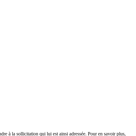
e à la sollicitation qui lui est ainsi adressée. Pour en savoir plus,