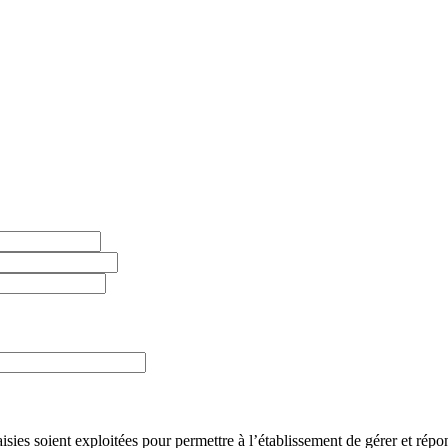
ies soient exploitées pour permettre à l’établissement de gérer et répondr