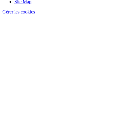
Site Map
Gérer les cookies