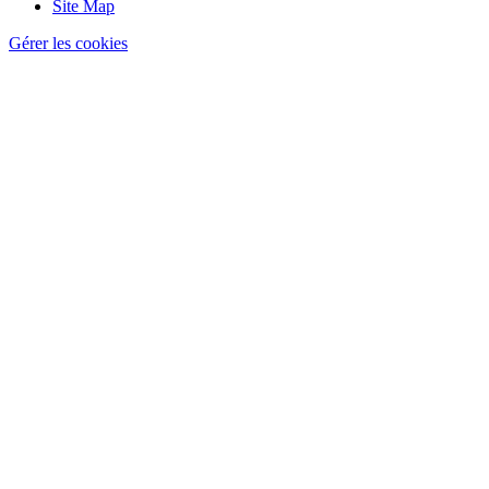
Site Map
Gérer les cookies