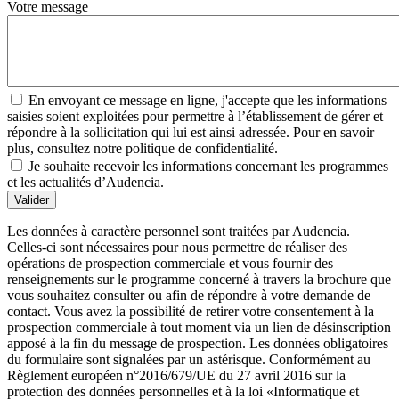
Votre message
En envoyant ce message en ligne, j'accepte que les informations
saisies soient exploitées pour permettre à l’établissement de gérer et
répondre à la sollicitation qui lui est ainsi adressée. Pour en savoir
plus, consultez notre politique de confidentialité.
Je souhaite recevoir les informations concernant les programmes
et les actualités d’Audencia.
Valider
Les données à caractère personnel sont traitées par Audencia.
Celles-ci sont nécessaires pour nous permettre de réaliser des
opérations de prospection commerciale et vous fournir des
renseignements sur le programme concerné à travers la brochure que
vous souhaitez consulter ou afin de répondre à votre demande de
contact. Vous avez la possibilité de retirer votre consentement à la
prospection commerciale à tout moment via un lien de désinscription
apposé à la fin du message de prospection. Les données obligatoires
du formulaire sont signalées par un astérisque. Conformément au
Règlement européen n°2016/679/UE du 27 avril 2016 sur la
protection des données personnelles et à la loi «Informatique et