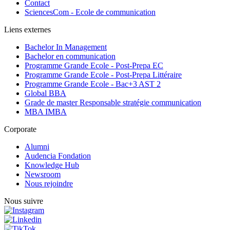
Contact
SciencesCom - Ecole de communication
Liens externes
Bachelor In Management
Bachelor en communication
Programme Grande Ecole - Post-Prepa EC
Programme Grande Ecole - Post-Prepa Littéraire
Programme Grande Ecole - Bac+3 AST 2
Global BBA
Grade de master Responsable stratégie communication
MBA IMBA
Corporate
Alumni
Audencia Fondation
Knowledge Hub
Newsroom
Nous rejoindre
Nous suivre