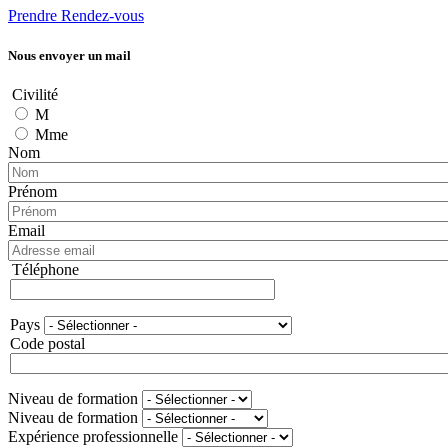
Prendre Rendez-vous
Nous envoyer un mail
Civilité
M
Mme
Nom
Prénom
Email
Téléphone
Téléphone
Pays
Adresse
Code postal
Niveau de formation
Niveau de formation
Expérience professionnelle