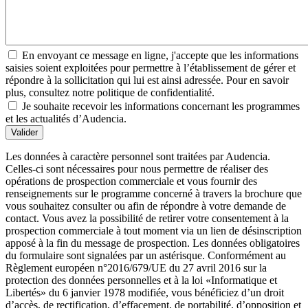
En envoyant ce message en ligne, j'accepte que les informations
saisies soient exploitées pour permettre à l’établissement de gérer et
répondre à la sollicitation qui lui est ainsi adressée. Pour en savoir
plus, consultez notre politique de confidentialité.
Je souhaite recevoir les informations concernant les programmes
et les actualités d’Audencia.
Valider
Les données à caractère personnel sont traitées par Audencia.
Celles-ci sont nécessaires pour nous permettre de réaliser des
opérations de prospection commerciale et vous fournir des
renseignements sur le programme concerné à travers la brochure que
vous souhaitez consulter ou afin de répondre à votre demande de
contact. Vous avez la possibilité de retirer votre consentement à la
prospection commerciale à tout moment via un lien de désinscription
apposé à la fin du message de prospection. Les données obligatoires
du formulaire sont signalées par un astérisque. Conformément au
Règlement européen n°2016/679/UE du 27 avril 2016 sur la
protection des données personnelles et à la loi «Informatique et
Libertés» du 6 janvier 1978 modifiée, vous bénéficiez d’un droit
d’accès, de rectification, d’effacement, de portabilité, d’opposition et