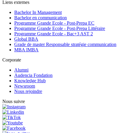
Liens externes
Bachelor In Management
Bachelor en communication
Programme Grande Ecole - Post-Prepa EC
Programme Grande Ecole - Post-Prepa Littéraire
Programme Grande Ecole - Bac+3 AST 2
Global BBA
Grade de master Responsable stratégie communication
MBA IMBA
Corporate
Alumni
Audencia Fondation
Knowledge Hub
Newsroom
Nous rejoindre
Nous suivre