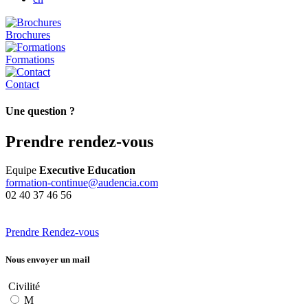
Brochures
Formations
Contact
Une question ?
Prendre rendez-vous
Equipe
Executive Education
formation-continue@audencia.com
02 40 37 46 56
Prendre Rendez-vous
Nous envoyer un mail
Civilité
M