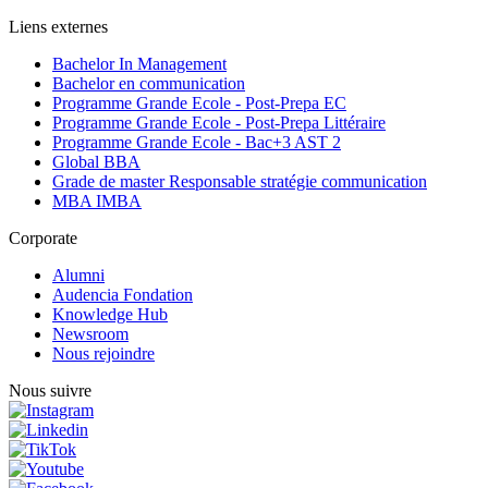
Liens externes
Bachelor In Management
Bachelor en communication
Programme Grande Ecole - Post-Prepa EC
Programme Grande Ecole - Post-Prepa Littéraire
Programme Grande Ecole - Bac+3 AST 2
Global BBA
Grade de master Responsable stratégie communication
MBA IMBA
Corporate
Alumni
Audencia Fondation
Knowledge Hub
Newsroom
Nous rejoindre
Nous suivre