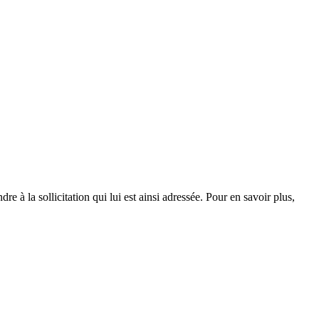
e à la sollicitation qui lui est ainsi adressée. Pour en savoir plus,