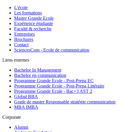
L'école
Les formations
Master Grande Ecole
Expérience étudiante
Faculté & recherche
Entreprises
Brochures
Contact
SciencesCom - Ecole de communication
Liens externes
Bachelor In Management
Bachelor en communication
Programme Grande Ecole - Post-Prepa EC
Programme Grande Ecole - Post-Prepa Littéraire
Programme Grande Ecole - Bac+3 AST 2
Global BBA
Grade de master Responsable stratégie communication
MBA IMBA
Corporate
Alumni