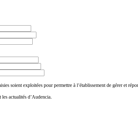
ies soient exploitées pour permettre à l’établissement de gérer et répondr
 les actualités d’Audencia.