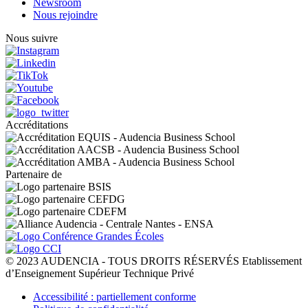
Newsroom
Nous rejoindre
Nous suivre
Accréditations
Partenaire de
© 2023 AUDENCIA - TOUS DROITS RÉSERVÉS Etablissement
d’Enseignement Supérieur Technique Privé
Pied
Accessibilité : partiellement conforme